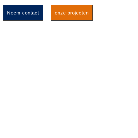
Neem contact
onze projecten