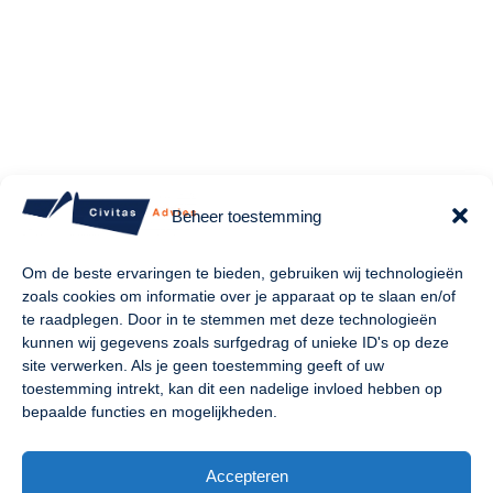
Beheer toestemming
Om de beste ervaringen te bieden, gebruiken wij technologieën
zoals cookies om informatie over je apparaat op te slaan en/of
te raadplegen. Door in te stemmen met deze technologieën
kunnen wij gegevens zoals surfgedrag of unieke ID's op deze
site verwerken. Als je geen toestemming geeft of uw
toestemming intrekt, kan dit een nadelige invloed hebben op
bepaalde functies en mogelijkheden.
Accepteren
ISO 9001 &
ISO