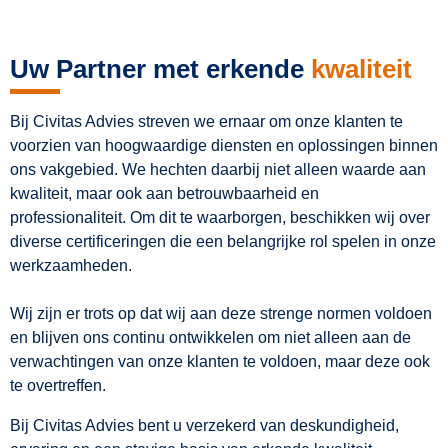
Uw Partner met erkende
kwaliteit
Bij Civitas Advies streven we ernaar om onze klanten te
voorzien van hoogwaardige diensten en oplossingen binnen
ons vakgebied. We hechten daarbij niet alleen waarde aan
kwaliteit, maar ook aan betrouwbaarheid en
professionaliteit. Om dit te waarborgen, beschikken wij over
diverse certificeringen die een belangrijke rol spelen in onze
werkzaamheden.
Wij zijn er trots op dat wij aan deze strenge normen voldoen
en blijven ons continu ontwikkelen om niet alleen aan de
verwachtingen van onze klanten te voldoen, maar deze ook
te overtreffen.
Bij Civitas Advies bent u verzekerd van deskundigheid,