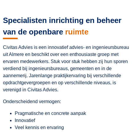
Specialisten inrichting en beheer
van de openbare
ruimte
Civitas Advies is een innovatief advies- en ingenieursbureau
uit Almere en beschikt over een enthousiaste groep met
ervaren medewerkers. Stuk voor stuk hebben zij hun sporen
verdiend bij ingenieursbureaus, gemeenten en in de
aannemerij. Jarenlange praktijkervaring bij verschillende
opdrachtgevergroepen en op verschillende niveaus, is
verenigd in Civitas Advies.
Onderscheidend vermogen:
Pragmatische en concrete aanpak
Innovatief
Veel kennis en ervaring