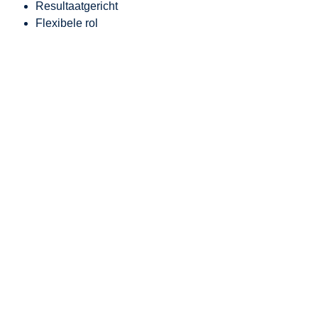
Resultaatgericht
Flexibele rol