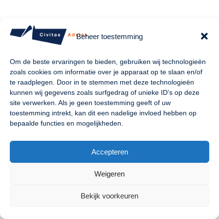
Beheer toestemming
Om de beste ervaringen te bieden, gebruiken wij technologieën
zoals cookies om informatie over je apparaat op te slaan en/of
te raadplegen. Door in te stemmen met deze technologieën
kunnen wij gegevens zoals surfgedrag of unieke ID's op deze
site verwerken. Als je geen toestemming geeft of uw
toestemming intrekt, kan dit een nadelige invloed hebben op
bepaalde functies en mogelijkheden.
Accepteren
Weigeren
Bekijk voorkeuren